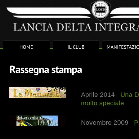
Aprile 2014
Una De
molto speciale
Novembre 2009
P