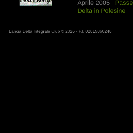
Aprile 2005
Passe
Delta in Polesine
Lancia Delta Integrale Club © 2026 - P.I. 02815860248