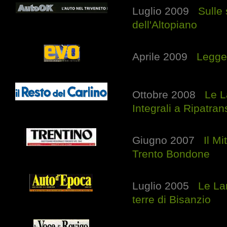
Luglio 2009
Sulle 
dell'Altopiano
Aprile 2009
Legge
Ottobre 2008
Le L
Integrali a Ripatra
Giugno 2007
Il Mi
Trento Bondone
Luglio 2005
Le La
terre di Bisanzio