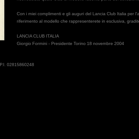
Con i miei complimenti e gli auguri del Lancia Club Italia per l'at
riferimento al modello che rappresenterete in esclusiva, gradite 
LANCIA CLUB ITALIA
Giorgio Formini - Presidente Torino 18 novembre 2004
 P.I. 02815860248